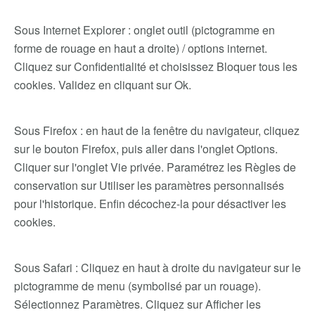
Sous Internet Explorer : onglet outil (pictogramme en
forme de rouage en haut a droite) / options internet.
Cliquez sur Confidentialité et choisissez Bloquer tous les
cookies. Validez en cliquant sur Ok.
Sous Firefox : en haut de la fenêtre du navigateur, cliquez
sur le bouton Firefox, puis aller dans l'onglet Options.
Cliquer sur l'onglet Vie privée. Paramétrez les Règles de
conservation sur Utiliser les paramètres personnalisés
pour l'historique. Enfin décochez-la pour désactiver les
cookies.
Sous Safari : Cliquez en haut à droite du navigateur sur le
pictogramme de menu (symbolisé par un rouage).
Sélectionnez Paramètres. Cliquez sur Afficher les