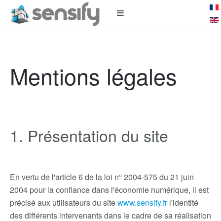
Mentions légales
1. Présentation du site
En vertu de l'article 6 de la loi n° 2004-575 du 21 juin
2004 pour la confiance dans l'économie numérique, il est
précisé aux utilisateurs du site
www.sensify.fr
l'identité
des différents intervenants dans le cadre de sa réalisation