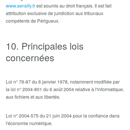
www.sensify.fr
est soumis au droit français. Il est fait
attribution exclusive de juridiction aux tribunaux
compétents de Périgueux.
10. Principales lois
concernées
Loi n° 78-87 du 6 janvier 1978, notamment modifiée par
la loi n° 2004-801 du 6 août 2004 relative à l'informatique,
aux fichiers et aux libertés.
Loi n° 2004-575 du 21 juin 2004 pour la confiance dans
l'économie numérique.