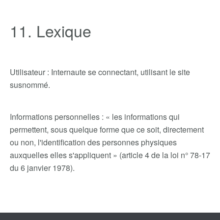
11. Lexique
Utilisateur : Internaute se connectant, utilisant le site
susnommé.
Informations personnelles : « les informations qui
permettent, sous quelque forme que ce soit, directement
ou non, l'identification des personnes physiques
auxquelles elles s'appliquent » (article 4 de la loi n° 78-17
du 6 janvier 1978).