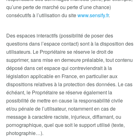
qu’une perte de marché ou perte d’une chance)
consécutifs à l’utilisation du site
www.sensify.fr
.
Des espaces interactifs (possibilité de poser des
questions dans l’espace contact) sont à la disposition des
utilisateurs. Le Propriétaire se réserve le droit de
supprimer, sans mise en demeure préalable, tout contenu
déposé dans cet espace qui contreviendrait à la
législation applicable en France, en particulier aux
dispositions relatives à la protection des données. Le cas
échéant, le Propriétaire se réserve également la
possibilité de mettre en cause la responsabilité civile
et/ou pénale de l’utilisateur, notamment en cas de
message à caractère raciste, injurieux, diffamant, ou
pornographique, quel que soit le support utilisé (texte,
photographie…).