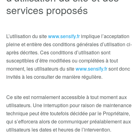
services proposés
L’utilisation du site
www.sensify.fr
implique l’acceptation
pleine et entière des conditions générales d’utilisation ci-
après décrites. Ces conditions d’utilisation sont
susceptibles d’être modifiées ou complétées à tout
moment, les utilisateurs du site
www.sensify.fr
sont donc
invités à les consulter de manière régulière.
Ce site est normalement accessible à tout moment aux
utilisateurs. Une interruption pour raison de maintenance
technique peut être toutefois décidée par le Propriétaire,
qui s’efforcera alors de communiquer préalablement aux
utilisateurs les dates et heures de l’intervention.