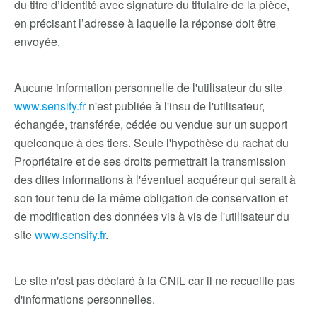
du titre d’identité avec signature du titulaire de la pièce,
en précisant l’adresse à laquelle la réponse doit être
envoyée.
Aucune information personnelle de l'utilisateur du site
www.sensify.fr
n'est publiée à l'insu de l'utilisateur,
échangée, transférée, cédée ou vendue sur un support
quelconque à des tiers. Seule l'hypothèse du rachat du
Propriétaire et de ses droits permettrait la transmission
des dites informations à l'éventuel acquéreur qui serait à
son tour tenu de la même obligation de conservation et
de modification des données vis à vis de l'utilisateur du
site
www.sensify.fr
.
Le site n'est pas déclaré à la CNIL car il ne recueille pas
d'informations personnelles.