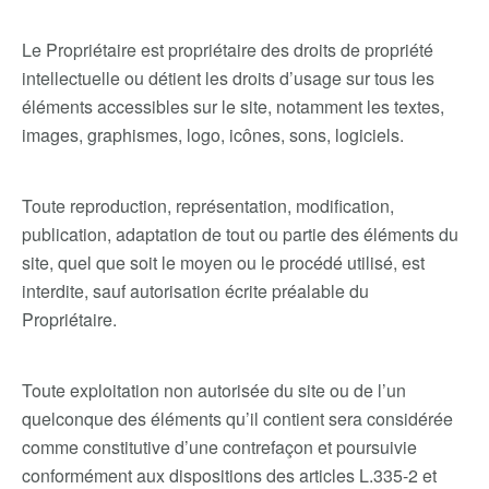
Le Propriétaire est propriétaire des droits de propriété
intellectuelle ou détient les droits d’usage sur tous les
éléments accessibles sur le site, notamment les textes,
images, graphismes, logo, icônes, sons, logiciels.
Toute reproduction, représentation, modification,
publication, adaptation de tout ou partie des éléments du
site, quel que soit le moyen ou le procédé utilisé, est
interdite, sauf autorisation écrite préalable du
Propriétaire.
Toute exploitation non autorisée du site ou de l’un
quelconque des éléments qu’il contient sera considérée
comme constitutive d’une contrefaçon et poursuivie
conformément aux dispositions des articles L.335-2 et