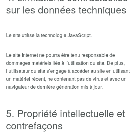
sur les données techniques
Le site utilise la technologie JavaScript.
Le site Internet ne pourra être tenu responsable de
dommages matériels liés à l’utilisation du site. De plus,
l’utilisateur du site s’engage à accéder au site en utilisant
un matériel récent, ne contenant pas de virus et avec un
navigateur de dernière génération mis à jour.
5. Propriété intellectuelle et
contrefaçons