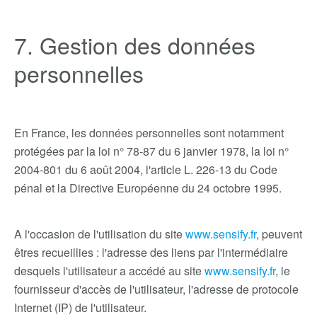
7. Gestion des données
personnelles
En France, les données personnelles sont notamment
protégées par la loi n° 78-87 du 6 janvier 1978, la loi n°
2004-801 du 6 août 2004, l'article L. 226-13 du Code
pénal et la Directive Européenne du 24 octobre 1995.
A l'occasion de l'utilisation du site
www.sensify.fr
, peuvent
êtres recueillies : l'adresse des liens par l'intermédiaire
desquels l'utilisateur a accédé au site
www.sensify.fr
, le
fournisseur d'accès de l'utilisateur, l'adresse de protocole
Internet (IP) de l'utilisateur.