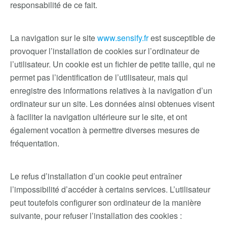
responsabilité de ce fait.
La navigation sur le site
www.sensify.fr
est susceptible de
provoquer l’installation de cookies sur l’ordinateur de
l’utilisateur. Un cookie est un fichier de petite taille, qui ne
permet pas l’identification de l’utilisateur, mais qui
enregistre des informations relatives à la navigation d’un
ordinateur sur un site. Les données ainsi obtenues visent
à faciliter la navigation ultérieure sur le site, et ont
également vocation à permettre diverses mesures de
fréquentation.
Le refus d’installation d’un cookie peut entraîner
l’impossibilité d’accéder à certains services. L’utilisateur
peut toutefois configurer son ordinateur de la manière
suivante, pour refuser l’installation des cookies :