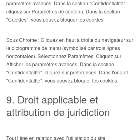
paramètres avancés. Dans la section "Confidentialité",
cliquez sur Paramètres de contenu. Dans la section
"Cookies", vous pouvez bloquer les cookies.
Sous Chrome : Cliquez en haut à droite du navigateur sur
le pictogramme de menu (symbolisé par trois lignes
horizontales). Sélectionnez Paramètres. Cliquez sur
Afficher les paramètres avancés. Dans la section
"Confidentialité", cliquez sur préférences. Dans l'onglet
"Confidentialité", vous pouvez bloquer les cookies.
9. Droit applicable et
attribution de juridiction
Tout litige en relation avec l’utilisation du site