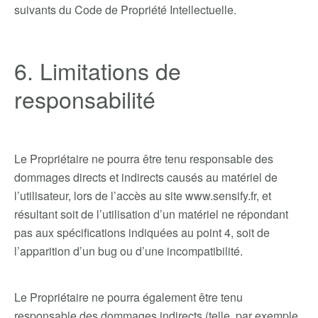
suivants du Code de Propriété Intellectuelle.
6. Limitations de
responsabilité
Le Propriétaire ne pourra être tenu responsable des
dommages directs et indirects causés au matériel de
l’utilisateur, lors de l’accès au site www.sensify.fr, et
résultant soit de l’utilisation d’un matériel ne répondant
pas aux spécifications indiquées au point 4, soit de
l’apparition d’un bug ou d’une incompatibilité.
Le Propriétaire ne pourra également être tenu
responsable des dommages indirects (telle, par exemple,