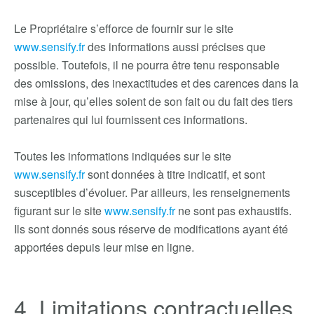
Le Propriétaire s’efforce de fournir sur le site
www.sensify.fr
des informations aussi précises que
possible. Toutefois, il ne pourra être tenu responsable
des omissions, des inexactitudes et des carences dans la
mise à jour, qu’elles soient de son fait ou du fait des tiers
partenaires qui lui fournissent ces informations.
Toutes les informations indiquées sur le site
www.sensify.fr
sont données à titre indicatif, et sont
susceptibles d’évoluer. Par ailleurs, les renseignements
figurant sur le site
www.sensify.fr
ne sont pas exhaustifs.
Ils sont donnés sous réserve de modifications ayant été
apportées depuis leur mise en ligne.
4. Limitations contractuelles