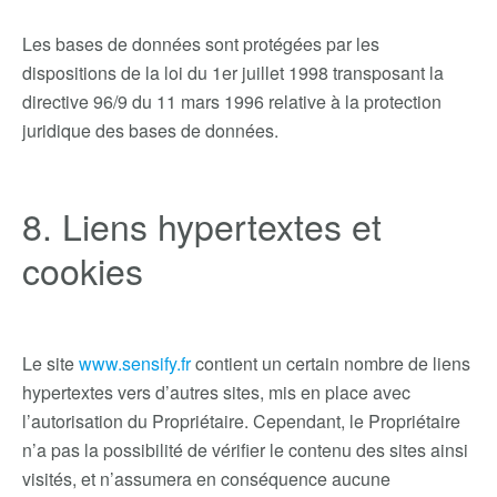
Les bases de données sont protégées par les
dispositions de la loi du 1er juillet 1998 transposant la
directive 96/9 du 11 mars 1996 relative à la protection
juridique des bases de données.
8. Liens hypertextes et
cookies
Le site
www.sensify.fr
contient un certain nombre de liens
hypertextes vers d’autres sites, mis en place avec
l’autorisation du Propriétaire. Cependant, le Propriétaire
n’a pas la possibilité de vérifier le contenu des sites ainsi
visités, et n’assumera en conséquence aucune