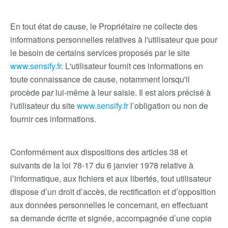
En tout état de cause, le Propriétaire ne collecte des
informations personnelles relatives à l'utilisateur que pour
le besoin de certains services proposés par le site
www.sensify.fr
. L'utilisateur fournit ces informations en
toute connaissance de cause, notamment lorsqu'il
procède par lui-même à leur saisie. Il est alors précisé à
l'utilisateur du site
www.sensify.fr
l’obligation ou non de
fournir ces informations.
Conformément aux dispositions des articles 38 et
suivants de la loi 78-17 du 6 janvier 1978 relative à
l’informatique, aux fichiers et aux libertés, tout utilisateur
dispose d’un droit d’accès, de rectification et d’opposition
aux données personnelles le concernant, en effectuant
sa demande écrite et signée, accompagnée d’une copie