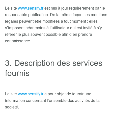
Le site
www.sensify.fr
est mis à jour régulièrement par le
responsable publication. De la même façon, les mentions
légales peuvent être modifiées à tout moment : elles
s’imposent néanmoins à l’utilisateur qui est invité à s’y
référer le plus souvent possible afin d’en prendre
connaissance.
3. Description des services
fournis
Le site
www.sensify.fr
a pour objet de fournir une
information concernant l’ensemble des activités de la
société.